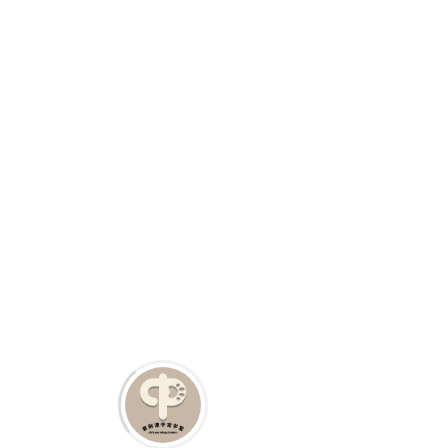
基础知识
喂养指南
日常护理