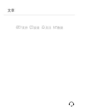
文章
支持
反馈
关注
数据