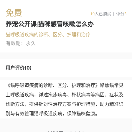
免费
19
人已购买
|
评分
5
养宠公开课|猫咪感冒咳嗽怎么办
猫呼吸道疾病的诊断、区分、护理和治疗
有效期：永久
用户评价(0)
《猫呼吸道疾病的诊断、区分、护理和治疗》聚焦猫常见
上呼吸道疾病，详述疱疹病毒、杯状病毒等病因、症状及
诊断方法，提供针对性治疗方案与护理措施，助力精准识
别与有效管理猫呼吸道疾病，保障猫咪健康。